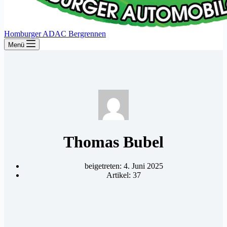
Homburger ADAC Bergrennen
Menü
Thomas Bubel
beigetreten: 4. Juni 2025
Artikel: 37