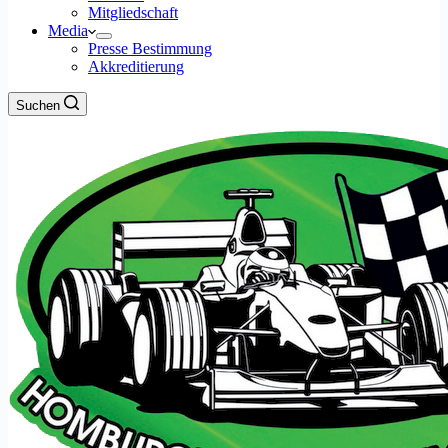
Mitgliedschaft
Media
Presse Bestimmung
Akkreditierung
Suchen