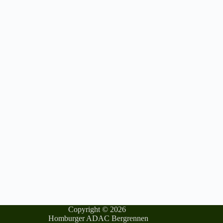
Copyright © 2026
Homburger ADAC Bergrennen