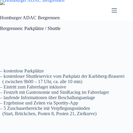
Homburger ADAC Bergrennen
Bergrennen: Parkplätze / Shuttle
– kostenlose Parkplätze
– kostenloser Shuttleservice vom Parkplatz der Karlsberg-Brauerei
( zwischen 9h00 – 17 Uhr, ca. alle 10 min)
– Eintritt zum Fahrerlager inklusive
– Festzelt mit Gastronomie und SimRacing im Fahrerlager
– laufende Informationen über Beschallungsanlage
– Ergebnisse und Zeiten via Sportity-App
– 5 Zuschauerbereiche mit Verpflegungsständen
(Start, Brückchen, Posten 8, Posten 21, Zielkurve)