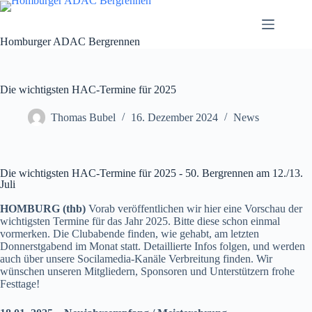
Homburger ADAC Bergrennen
Die wichtigsten HAC-Termine für 2025
Thomas Bubel
16. Dezember 2024
News
Die wichtigsten HAC-Termine für 2025 - 50. Bergrennen am 12./13.
Juli
HOMBURG (thb)
Vorab veröffentlichen wir hier eine Vorschau der
wichtigsten Termine für das Jahr 2025. Bitte diese schon einmal
vormerken. Die Clubabende finden, wie gehabt, am letzten
Donnerstgabend im Monat statt. Detaillierte Infos folgen, und werden
auch über unsere Socilamedia-Kanäle Verbreitung finden. Wir
wünschen unseren Mitgliedern, Sponsoren und Unterstützern frohe
Festtage!