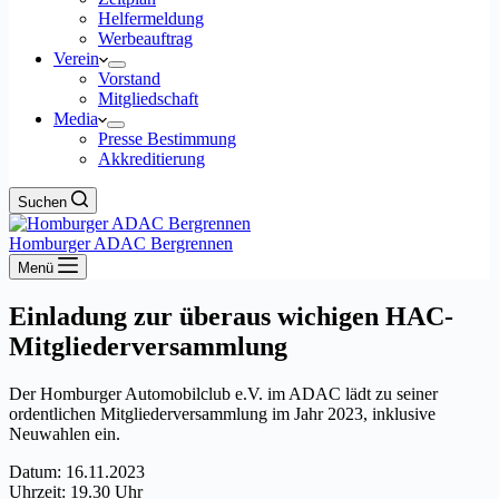
Helfermeldung
Werbeauftrag
Verein
Vorstand
Mitgliedschaft
Media
Presse Bestimmung
Akkreditierung
Suchen
Homburger ADAC Bergrennen
Menü
Einladung zur überaus wichigen HAC-
Mitgliederversammlung
Der Homburger Automobilclub e.V. im ADAC lädt zu seiner
ordentlichen Mitgliederversammlung im Jahr 2023, inklusive
Neuwahlen ein.
Datum: 16.11.2023
Uhrzeit: 19.30 Uhr