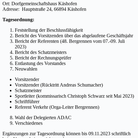
Ort: Dorfgemeinschaftshaus Käshofen
Adresse: Hauptstraße 24, 66894 Käshofen
Tagesordnung:
Feststellung der Beschlussfähigkeit
Bericht des Vorsitzenden über das abgelaufene Geschäftsjahr
Bericht der Referenten (48. Bergrennen vom 07.-09. Juli
2023)
Bericht des Schatzmeisters
Bericht der Rechnungsprüfer
Entlastung des Vorstandes
Neuwahlen
Vorsitzender
Vorsitzender (Rücktritt Andreas Schumacher)
Schatzmeister
Sportleiter (kommissarisch Christoph Schwarz seit Mai 2023)
Schriftführer
Referent Verkehr (Orga-Leiter Bergrennen)
Wahl der Delegierten ADAC
Verschiedenes
Ergänzungen zur Tagesordnung können bis 09.11.2023 schriftlich