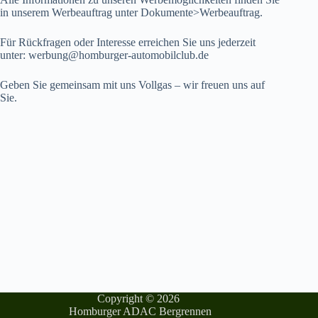
in unserem Werbeauftrag unter Dokumente>Werbeauftrag.
Für Rückfragen oder Interesse erreichen Sie uns jederzeit
unter: werbung@homburger-automobilclub.de
Geben Sie gemeinsam mit uns Vollgas – wir freuen uns auf
Sie.
Copyright © 2026
Homburger ADAC Bergrennen